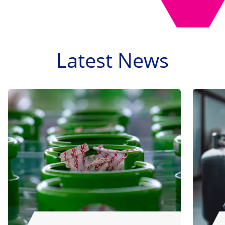
Latest News