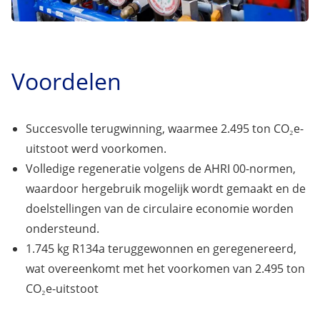
Voordelen
Succesvolle terugwinning, waarmee 2.495 ton CO₂e-
uitstoot werd voorkomen.
Volledige regeneratie volgens de AHRI 00-normen,
waardoor hergebruik mogelijk wordt gemaakt en de
doelstellingen van de circulaire economie worden
ondersteund.
1.745 kg R134a teruggewonnen en geregenereerd,
wat overeenkomt met het voorkomen van 2.495 ton
CO₂e-uitstoot