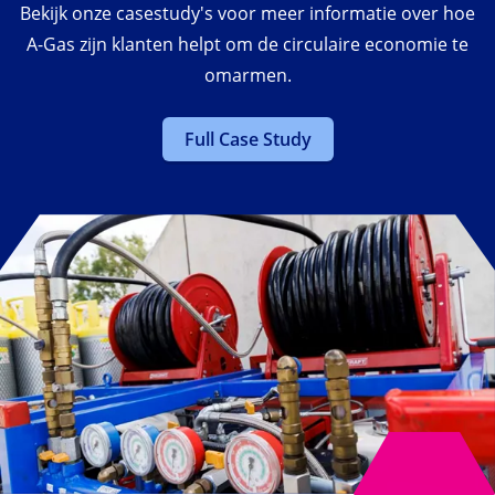
Bekijk onze casestudy's voor meer informatie over hoe
A-Gas zijn klanten helpt om de circulaire economie te
omarmen.
Full Case Study