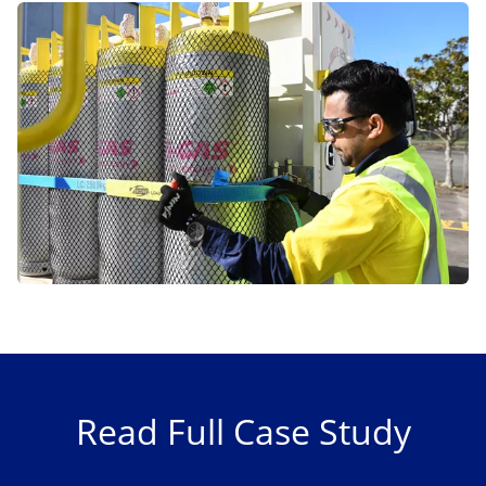
Read Full Case Study