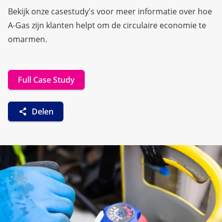
Bekijk onze casestudy's voor meer informatie over hoe
A-Gas zijn klanten helpt om de circulaire economie te
omarmen.
Full Case Study
Delen