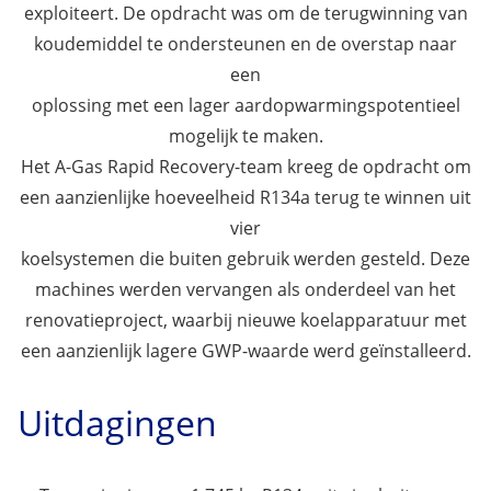
exploiteert. De opdracht was om de terugwinning van
koudemiddel te ondersteunen en de overstap naar
een
oplossing met een lager aardopwarmingspotentieel
mogelijk te maken.
Het A-Gas Rapid Recovery-team kreeg de opdracht om
een aanzienlijke hoeveelheid R134a terug te winnen uit
vier
koelsystemen die buiten gebruik werden gesteld. Deze
machines werden vervangen als onderdeel van het
renovatieproject, waarbij nieuwe koelapparatuur met
een aanzienlijk lagere GWP-waarde werd geïnstalleerd.
Uitdagingen