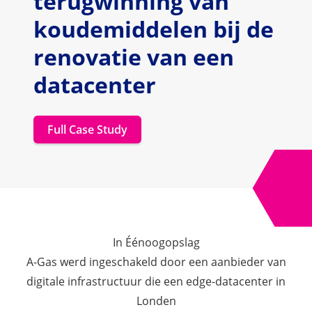
terugwinning van
koudemiddelen bij de
renovatie van een
datacenter
Full Case Study
In Éénoogopslag
A-Gas werd ingeschakeld door een aanbieder van
digitale infrastructuur die een edge-datacenter in
Londen