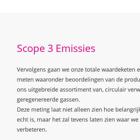
Scope 3 Emissies
Vervolgens gaan we onze totale waardeketen e
meten waaronder beoordelingen van de produ
ons uitgebreide assortiment van, circulair verw
geregenereerde gassen.
Deze meting laat niet alleen zien hoe belangrij
echt is, maar het zal tevens laten zien waar w
verbeteren.