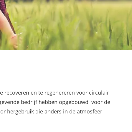
e recoveren en te regenereren voor circulair
angevende bedrijf hebben opgebouwd voor de
or hergebruik die anders in de atmosfeer