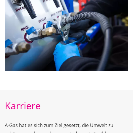
Karriere
A-Gas hat es sich zum Ziel gesetzt, die Umwelt zu