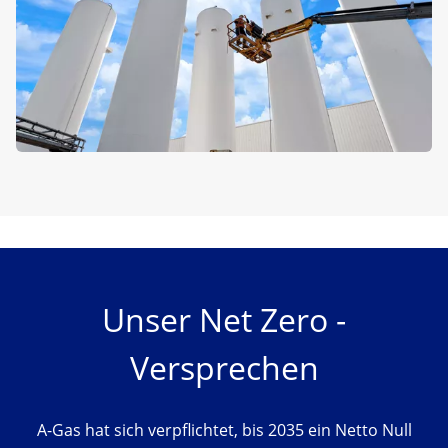
Unser Net Zero -
Versprechen
A-Gas hat sich verpflichtet, bis 2035 ein Netto Null