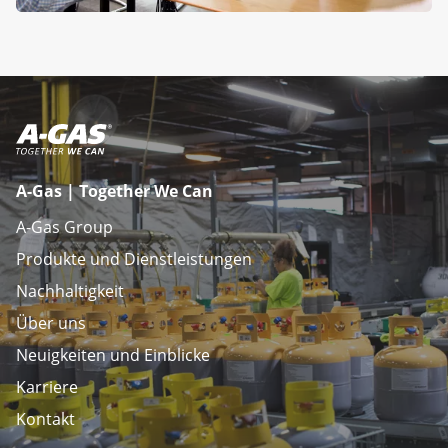
A-Gas | Together We Can
A-Gas Group
Produkte und Dienstleistungen
Nachhaltigkeit
Über uns
Neuigkeiten und Einblicke
Karriere
Kontakt