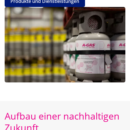
Produkte und Dienstleistungen
Aufbau einer nachhaltigen
Zukunft