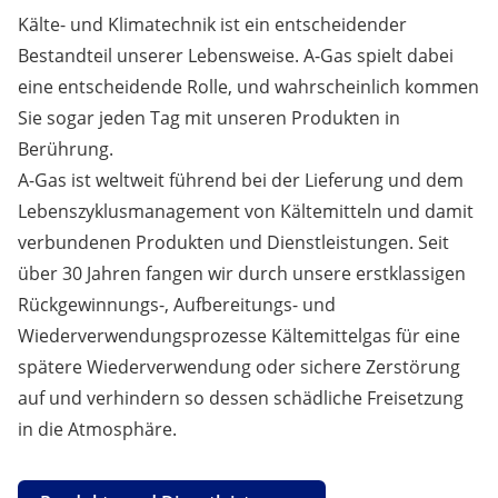
Kälte- und Klimatechnik ist ein entscheidender
Bestandteil unserer Lebensweise. A-Gas spielt dabei
eine entscheidende Rolle, und wahrscheinlich kommen
Sie sogar jeden Tag mit unseren Produkten in
Berührung.
A-Gas ist weltweit führend bei der Lieferung und dem
Lebenszyklusmanagement von Kältemitteln und damit
verbundenen Produkten und Dienstleistungen. Seit
über 30 Jahren fangen wir durch unsere erstklassigen
Rückgewinnungs-, Aufbereitungs- und
Wiederverwendungsprozesse Kältemittelgas für eine
spätere Wiederverwendung oder sichere Zerstörung
auf und verhindern so dessen schädliche Freisetzung
in die Atmosphäre.