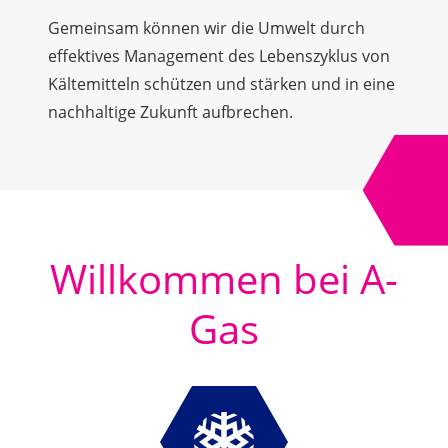
Gemeinsam können wir die Umwelt durch
effektives Management des Lebenszyklus von
Kältemitteln schützen und stärken und in eine
nachhaltige Zukunft aufbrechen.
Willkommen bei A-
Gas