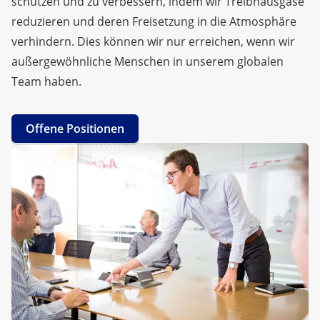
schützen und zu verbessern, indem wir Treibhausgase
reduzieren und deren Freisetzung in die Atmosphäre
verhindern. Dies können wir nur erreichen, wenn wir
außergewöhnliche Menschen in unserem globalen
Team haben.
Offene Positionen