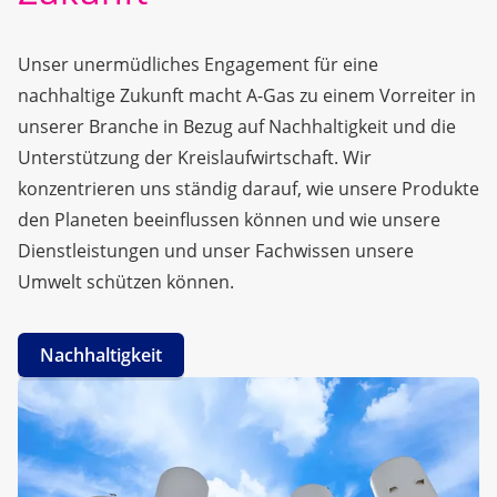
Unser unermüdliches Engagement für eine
nachhaltige Zukunft macht A-Gas zu einem Vorreiter in
unserer Branche in Bezug auf Nachhaltigkeit und die
Unterstützung der Kreislaufwirtschaft. Wir
konzentrieren uns ständig darauf, wie unsere Produkte
den Planeten beeinflussen können und wie unsere
Dienstleistungen und unser Fachwissen unsere
Umwelt schützen können.
Nachhaltigkeit