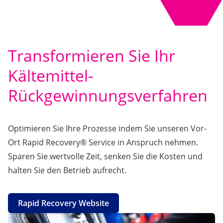
Transformieren Sie Ihr
Kältemittel-
Rückgewinnungsverfahren
Optimieren Sie Ihre Prozesse indem Sie unseren Vor-
Ort Rapid Recovery® Service in Anspruch nehmen.
Sparen Sie wertvolle Zeit, senken Sie die Kosten und
halten Sie den Betrieb aufrecht.
Rapid Recovery Website