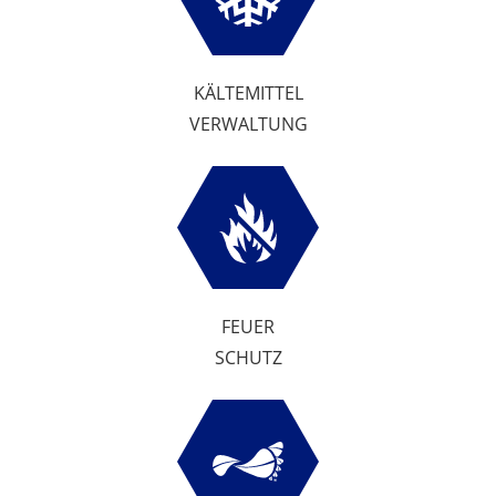
KÄLTEMITTEL
VERWALTUNG
FEUER
SCHUTZ