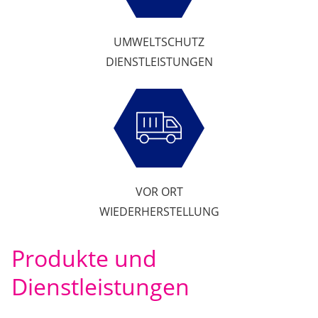
UMWELTSCHUTZ
DIENSTLEISTUNGEN
VOR ORT
WIEDERHERSTELLUNG
Produkte und
Dienstleistungen