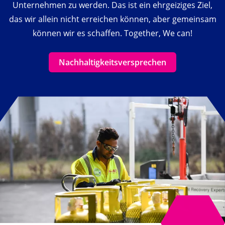
Unternehmen zu werden. Das ist ein ehrgeiziges Ziel,
das wir allein nicht erreichen können, aber gemeinsam
können wir es schaffen. Together, We can!
Nachhaltigkeitsversprechen