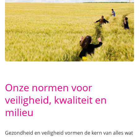
Onze normen voor
veiligheid, kwaliteit en
milieu
Gezondheid en veiligheid vormen de kern van alles wat