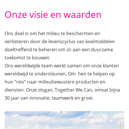
Onze visie en waarden
Ons doel is om het milieu te beschermen en
verbeteren door de levenscyclus van koelmiddelen
doeltreffend te beheren om zo aan een duurzame
toekomst te bouwen
Ons wereldwijde team werkt samen om onze klanten
wereldwijd te ondersteunen. Om hen te helpen op
hun “reis” naar milieubewustere producten en
diensten. Onze slogan, Together We Can, omvat bijna
30 jaar van innovatie, teamwerk en groei.