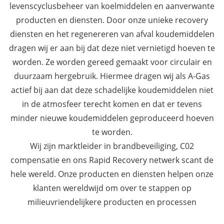
levenscyclusbeheer van koelmiddelen en aanverwante
producten en diensten. Door onze unieke recovery
diensten en het regenereren van afval koudemiddelen
dragen wij er aan bij dat deze niet vernietigd hoeven te
worden. Ze worden gereed gemaakt voor circulair en
duurzaam hergebruik. Hiermee dragen wij als A-Gas
actief bij aan dat deze schadelijke koudemiddelen niet
in de atmosfeer terecht komen en dat er tevens
minder nieuwe koudemiddelen geproduceerd hoeven
te worden.
Wij zijn marktleider in brandbeveiliging, C02
compensatie en ons
Rapid Recovery netwerk
scant de
hele wereld. Onze producten en diensten helpen onze
klanten wereldwijd om over te stappen op
milieuvriendelijkere producten en processen