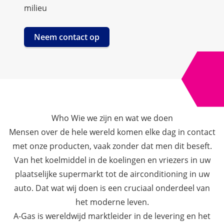
milieu
Neem contact op
Who Wie we zijn en wat we doen
Mensen over de hele wereld komen elke dag in contact
met onze producten, vaak zonder dat men dit beseft.
Van het koelmiddel in de koelingen en vriezers in uw
plaatselijke supermarkt tot de airconditioning in uw
auto. Dat wat wij doen is een cruciaal onderdeel van
het moderne leven.
A-Gas is wereldwijd marktleider in de levering en het