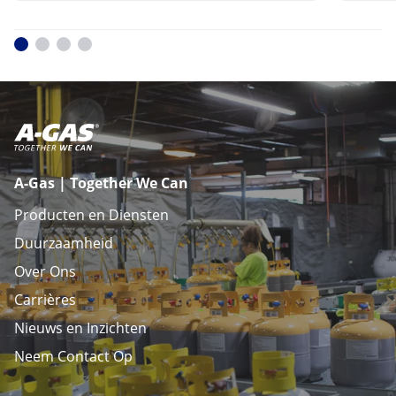
A-Gas | Together We Can
Producten en Diensten
Duurzaamheid
Over Ons
Carrières
Nieuws en Inzichten
Neem Contact Op