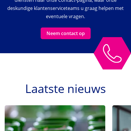
diensten naar onze Contact-pagina, waar onze
deskundige klantenserviceteams u graag helpen met
eventuele vragen.
Neem contact op
Laatste nieuws