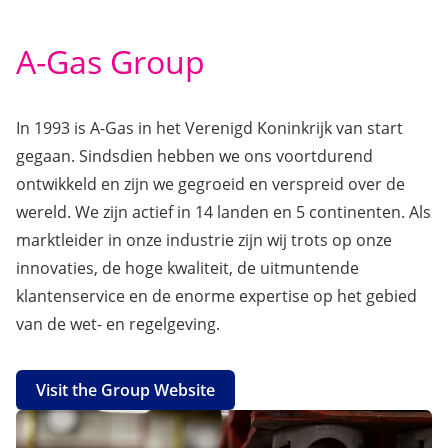
A-Gas Group
In 1993 is A-Gas in het Verenigd Koninkrijk van start
gegaan. Sindsdien hebben we ons voortdurend
ontwikkeld en zijn we gegroeid en verspreid over de
wereld. We zijn actief in 14 landen en 5 continenten. Als
marktleider in onze industrie zijn wij trots op onze
innovaties, de hoge kwaliteit, de uitmuntende
klantenservice en de enorme expertise op het gebied
van de wet- en regelgeving.
Visit the Group Website