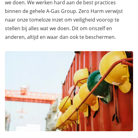
we doen. We werken hard aan de best practices
binnen de gehele A-Gas Group. Zero Harm verwijst
naar onze tomeloze inzet om veiligheid voorop te
stellen bij alles wat we doen. Dit om onszelf en
anderen, altijd en waar dan ook te beschermen.