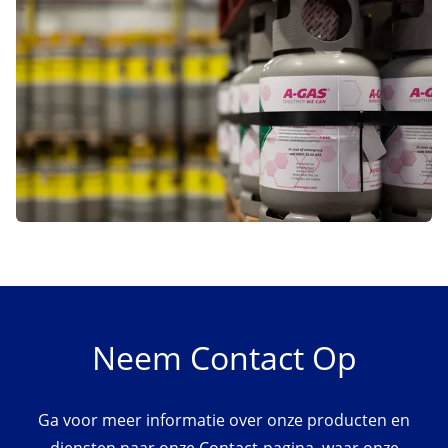
Neem Contact Op
Ga voor meer informatie over onze producten en