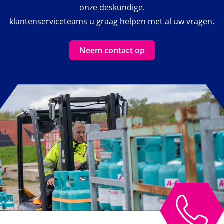
onze deskundige.
klantenserviceteams u graag helpen met al uw vragen.
Neem contact op