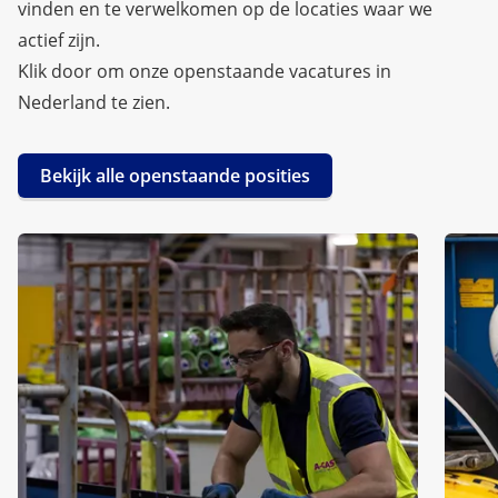
vinden en te verwelkomen op de locaties waar we
actief zijn.
Klik door om onze openstaande vacatures in
Nederland te zien.
Bekijk alle openstaande posities