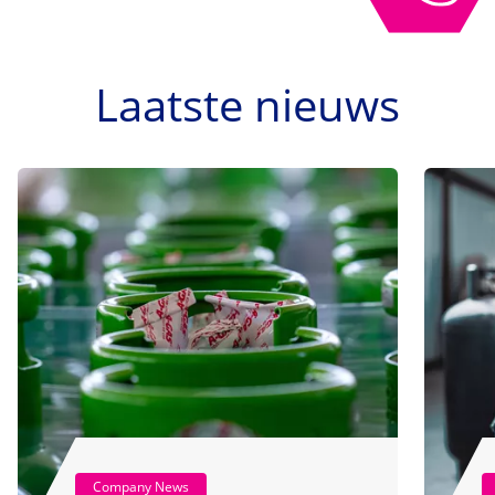
Laatste nieuws
Company News