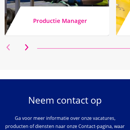
Productie Manager
Neem contact op
Ga voor meer informatie over onze vacatures,
producten of diensten naar onze Contact-pagina, waar