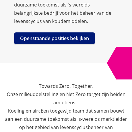
duurzame toekomst als 's werelds
belangrijkste bedrijf voor het beheer van de
levenscyclus van koudemiddelen.
Openstaande posities bekijken
Towards Zero, Together.
Onze milieudoelstelling en Net Zero target zijn beiden
ambitieus.
Koeling en airc
Een toegewijd team dat samen bouwt
aan een duurzame toekomst als 's-werelds marktleider
op het gebied van levenscyclusbeheer van