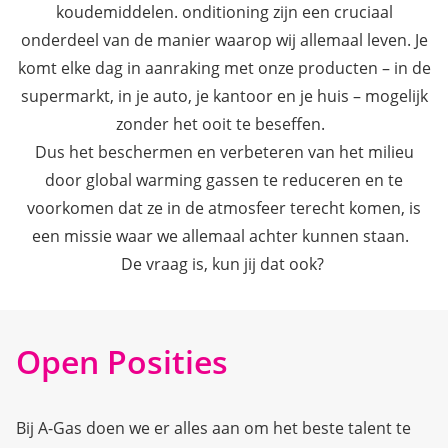
koudemiddelen.
onditioning zijn een cruciaal
onderdeel van de manier waarop wij allemaal leven. Je
komt elke dag in aanraking met onze producten – in de
supermarkt, in je auto, je kantoor en je huis – mogelijk
zonder het ooit te beseffen.
Dus het beschermen en verbeteren van het milieu
door global warming gassen te reduceren en te
voorkomen dat ze in de atmosfeer terecht komen, is
een missie waar we allemaal achter kunnen staan.
De vraag is, kun jij dat ook?
Open Posities
Bij A-Gas doen we er alles aan om het beste talent te