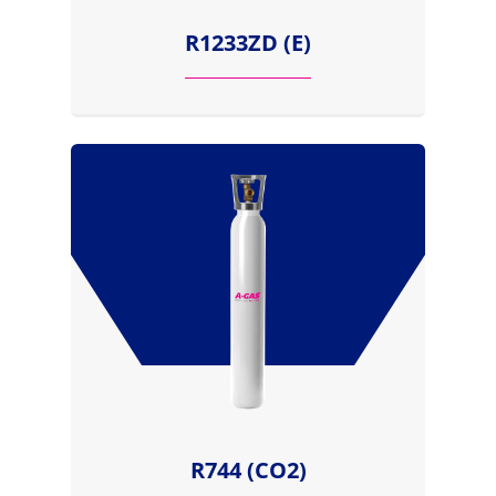
R1233ZD (E)
R744 (CO2)