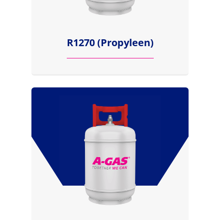
R1270 (Propyleen)