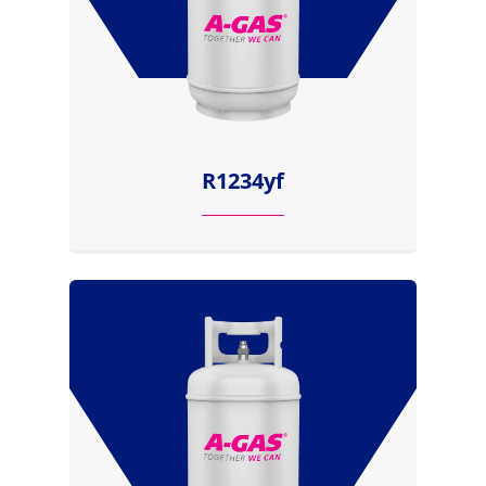
R1234yf