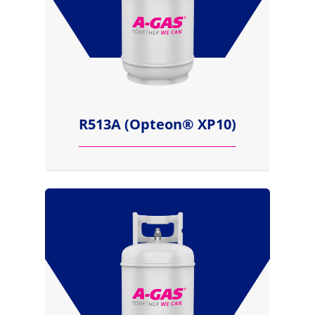
R513A (Opteon® XP10)