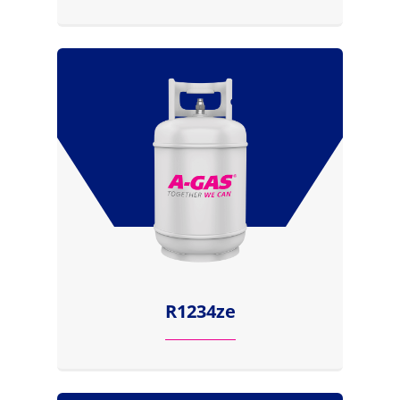
R1234ze