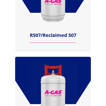
R507/Reclaimed 507