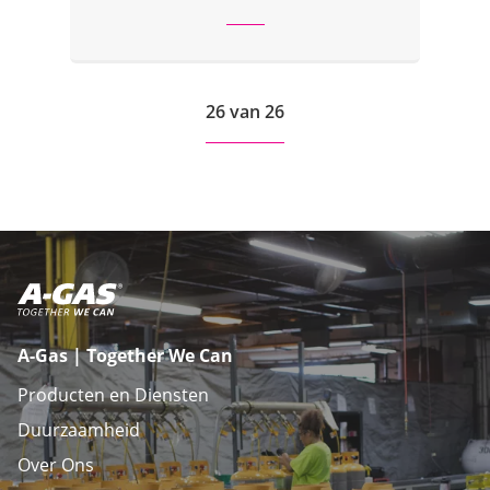
26 van 26
A-Gas | Together We Can
Producten en Diensten
Duurzaamheid
Over Ons