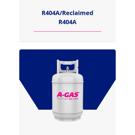
R404A/Reclaimed
R404A