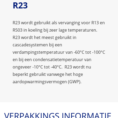
R23
R23 wordt gebruikt als vervanging voor R13 en
R503 in koeling bij zeer lage temperaturen.
R23 wordt het meest gebruikt in
cascadesystemen bij een
verdampingstemperatuur van -60°C tot -100°C
en bij een condensatietemperatuur van
ongeveer -10°C tot -40°C. R23 wordt nu
beperkt gebruikt vanwege het hoge
aardopwarmingsvermogen (GWP).
VERPAKKINGS INFORMATIE