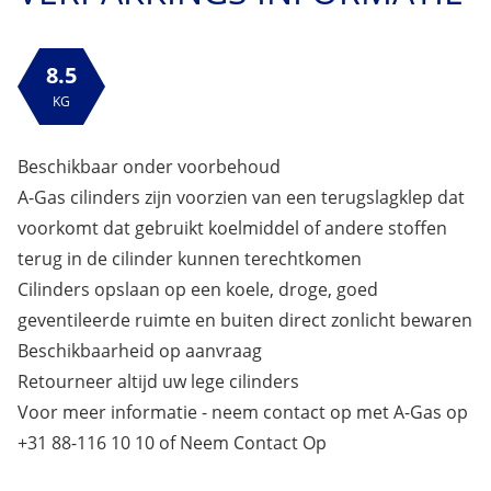
8.5
KG
Beschikbaar onder voorbehoud
A-Gas cilinders zijn voorzien van een terugslagklep dat
voorkomt dat gebruikt koelmiddel of andere stoffen
terug in de cilinder kunnen terechtkomen
Cilinders opslaan op een koele, droge, goed
geventileerde ruimte en buiten direct zonlicht bewaren
Beschikbaarheid op aanvraag
Retourneer altijd uw lege cilinders
Voor meer informatie - neem contact op met A-Gas op
+31 88-116 10 10 of
Neem Contact Op