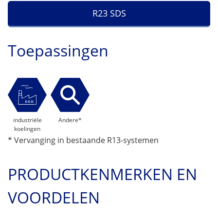
R23 SDS
Toepassingen
industriële
Andere*
koelingen
* Vervanging in bestaande R13-systemen
PRODUCTKENMERKEN EN
VOORDELEN