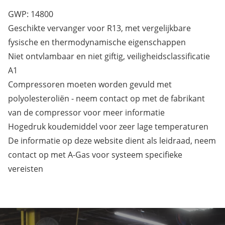
GWP: 14800
Geschikte vervanger voor R13, met vergelijkbare
fysische en thermodynamische eigenschappen
Niet ontvlambaar en niet giftig, veiligheidsclassificatie
A1
Compressoren moeten worden gevuld met
polyolesteroliën - neem contact op met de fabrikant
van de compressor voor meer informatie
Hogedruk koudemiddel voor zeer lage temperaturen
De informatie op deze website dient als leidraad, neem
contact op met A-Gas voor systeem specifieke
vereisten