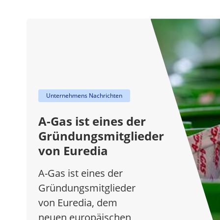
Unternehmens Nachrichten
A-Gas ist eines der
Gründungsmitglieder
von Euredia
A-Gas ist eines der
Gründungsmitglieder
von Euredia, dem
neuen europäischen