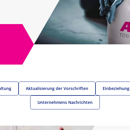
altung
Aktualisierung der Vorschriften
Einbeziehung
Unternehmens Nachrichten