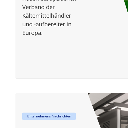
Verband der
Kältemittelhändler
und -aufbereiter in
Europa.
Unternehmens Nachrichten