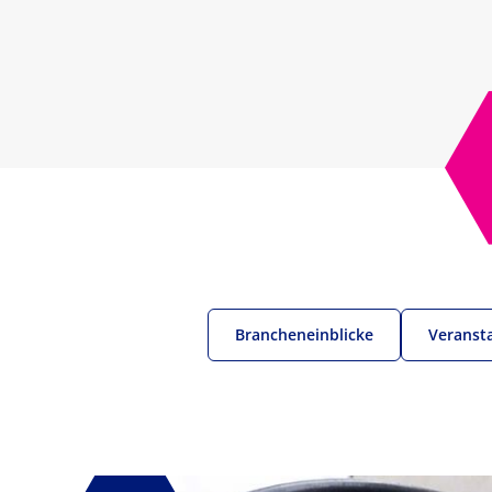
Brancheneinblicke
Veranst