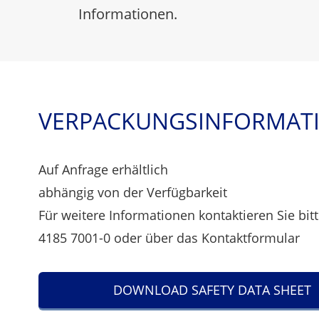
Informationen.
VERPACKUNGSINFORMAT
Auf Anfrage erhältlich
abhängig von der Verfügbarkeit
Für weitere Informationen kontaktieren Sie bitt
4185 7001-0 oder über das
Kontaktformular
DOWNLOAD SAFETY DATA SHEET