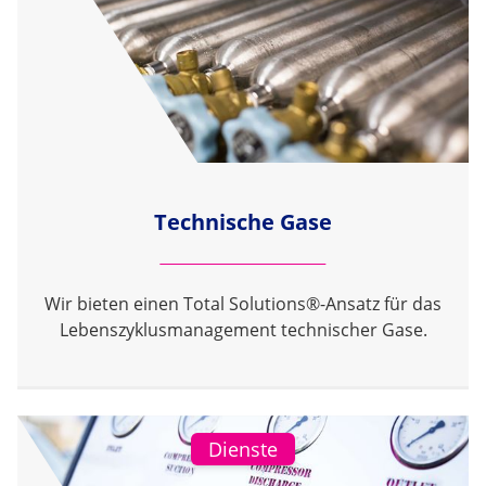
Technische Gase
Wir bieten einen Total Solutions®-Ansatz für das
Lebenszyklusmanagement technischer Gase.
Dienste