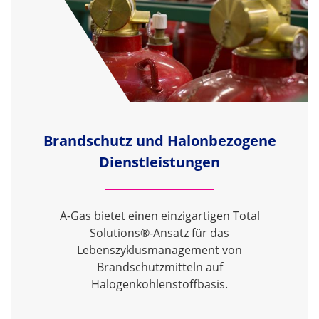
Brandschutz und Halonbezogene
Dienstleistungen
A-Gas bietet einen einzigartigen Total
Solutions®-Ansatz für das
Lebenszyklusmanagement von
Brandschutzmitteln auf
Halogenkohlenstoffbasis.