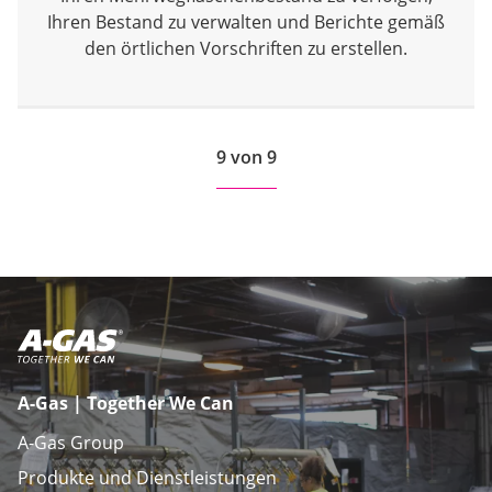
Ihren Bestand zu verwalten und Berichte gemäß
den örtlichen Vorschriften zu erstellen.
9 von 9
A-Gas | Together We Can
A-Gas Group
Produkte und Dienstleistungen