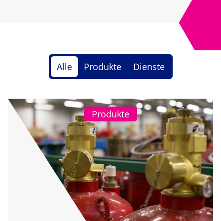
Alle
Produkte
Dienste
Produkte