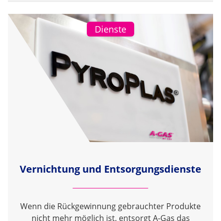
Dienste
Vernichtung und Entsorgungsdienste
Wenn die Rückgewinnung gebrauchter Produkte
nicht mehr möglich ist, entsorgt A-Gas das