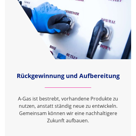
Rückgewinnung und Aufbereitung
A-Gas ist bestrebt, vorhandene Produkte zu
nutzen, anstatt ständig neue zu entwickeln.
Gemeinsam können wir eine nachhaltigere
Zukunft aufbauen.