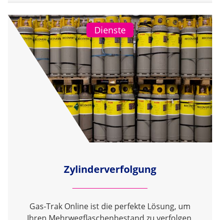
Dienste
Zylinderverfolgung
Gas-Trak Online ist die perfekte Lösung, um
Ihren Mehrwegflaschenbestand zu verfolgen,