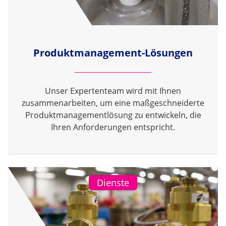
Produktmanagement-Lösungen
Unser Expertenteam wird mit Ihnen
zusammenarbeiten, um eine maßgeschneiderte
Produktmanagementlösung zu entwickeln, die
Ihren Anforderungen entspricht.
Dienste