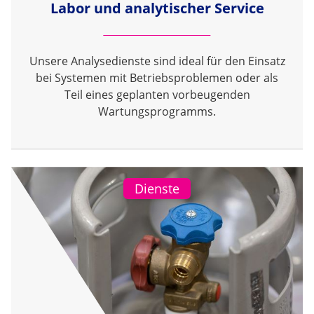
Labor und analytischer Service
Unsere Analysedienste sind ideal für den Einsatz
bei Systemen mit Betriebsproblemen oder als
Teil eines geplanten vorbeugenden
Wartungsprogramms.
Dienste