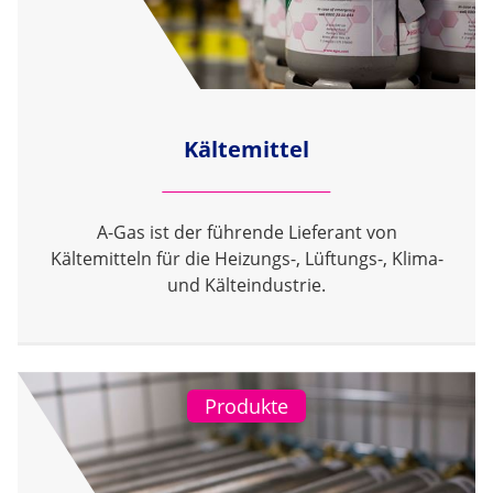
Kältemittel
A-Gas ist der führende Lieferant von
Kältemitteln für die Heizungs-, Lüftungs-, Klima-
und Kälteindustrie.
Produkte