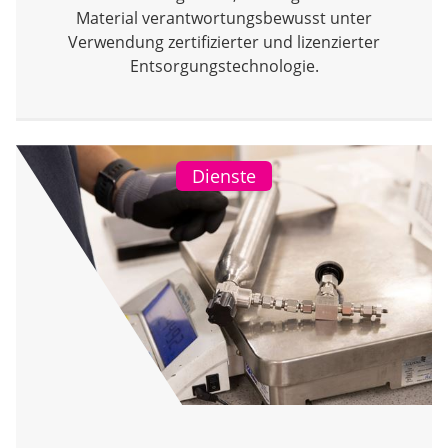
Material verantwortungsbewusst unter
Verwendung zertifizierter und lizenzierter
Entsorgungstechnologie.
Dienste