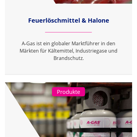
Feuerlöschmittel & Halone
A‑Gas ist ein globaler Marktführer in den
Märkten für Kältemittel, Industriegase und
Brandschutz.
Produkte