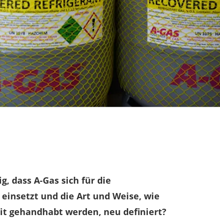
g, dass A-Gas sich für die
 einsetzt und die Art und Weise, wie
it gehandhabt werden, neu definiert?