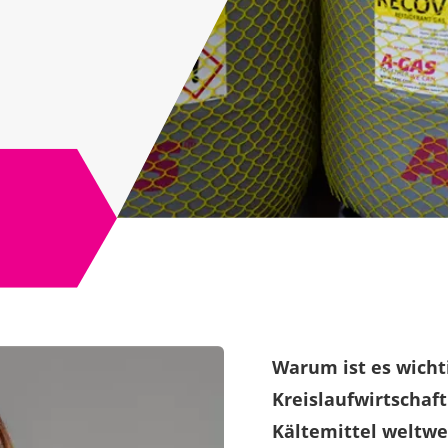
Warum ist es wichti
Kreislaufwirtschaft
Kältemittel weltwe