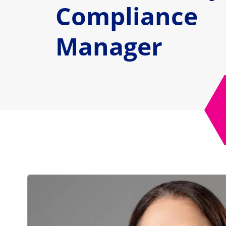
Compliance
Manager