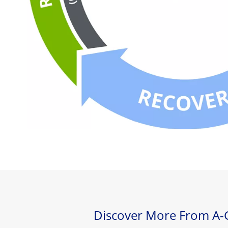
Discover More From A-