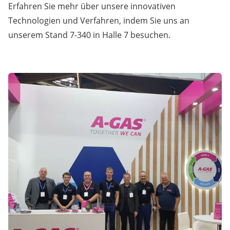
Erfahren Sie mehr über unsere innovativen
Technologien und Verfahren, indem Sie uns an
unserem Stand 7-340 in Halle 7 besuchen.