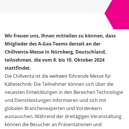
Wir freuen uns, Ihnen mitteilen zu können, dass
Mitglieder des A-Gas-Teams derzeit an der
Chillventa-Messe in Nürnberg, Deutschland,
teilnehmen, die vom 8. bis 10. Oktober 2024
stattfindet.
Die Chillventa ist die weltweit führende Messe für
Kältetechnik. Die Teilnehmer können sich über die
neuesten Entwicklungen in den Bereichen Technologie
und Dienstleistungen informieren und sich mit
globalen Branchenexperten und Vordenkern
austauschen. Während der dreitägigen Veranstaltung
können die Besucher an Präsentationen und