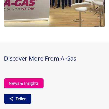
Discover More From A-Gas
News & Insights
Teilen