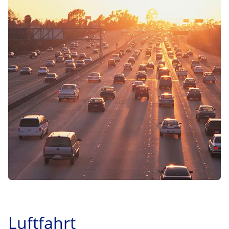
Luftfahrt