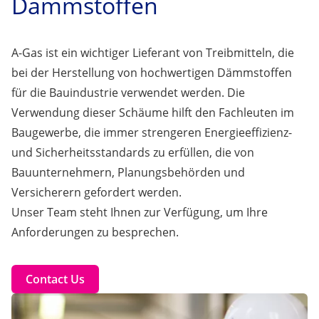
Dämmstoffen
A-Gas ist ein wichtiger Lieferant von Treibmitteln, die
bei der Herstellung von hochwertigen Dämmstoffen
für die Bauindustrie verwendet werden. Die
Verwendung dieser Schäume hilft den Fachleuten im
Baugewerbe, die immer strengeren Energieeffizienz-
und Sicherheitsstandards zu erfüllen, die von
Bauunternehmern, Planungsbehörden und
Versicherern gefordert werden.
Unser Team steht Ihnen zur Verfügung, um Ihre
Anforderungen zu besprechen.
Contact Us