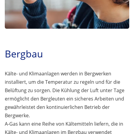
Bergbau
Kälte- und Klimaanlagen werden in Bergwerken
installiert, um die Temperatur zu regeln und für die
Belüftung zu sorgen. Die Kühlung der Luft unter Tage
ermöglicht den Bergleuten ein sicheres Arbeiten und
gewährleistet den kontinuierlichen Betrieb der
Bergwerke.
A-Gas kann eine Reihe von Kältemitteln liefern, die in
Kälte- und Klimaanlagen im Bergbau verwendet