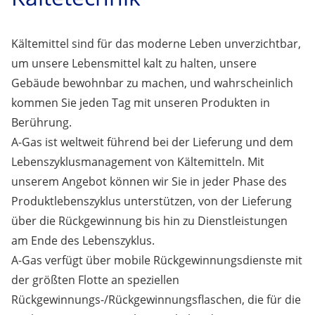
Kältemittel sind für das moderne Leben unverzichtbar,
um unsere Lebensmittel kalt zu halten, unsere
Gebäude bewohnbar zu machen, und wahrscheinlich
kommen Sie jeden Tag mit unseren Produkten in
Berührung.
A-Gas ist weltweit führend bei der Lieferung und dem
Lebenszyklusmanagement von Kältemitteln. Mit
unserem Angebot können wir Sie in jeder Phase des
Produktlebenszyklus unterstützen, von der Lieferung
über die Rückgewinnung bis hin zu Dienstleistungen
am Ende des Lebenszyklus.
A-Gas verfügt über mobile Rückgewinnungsdienste mit
der größten Flotte an speziellen
Rückgewinnungs-/Rückgewinnungsflaschen, die für die