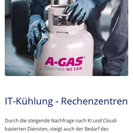
IT-Kühlung - Rechenzentren
Durch die steigende Nachfrage nach KI und Cloud-
basierten Diensten, steigt auch der Bedarf des