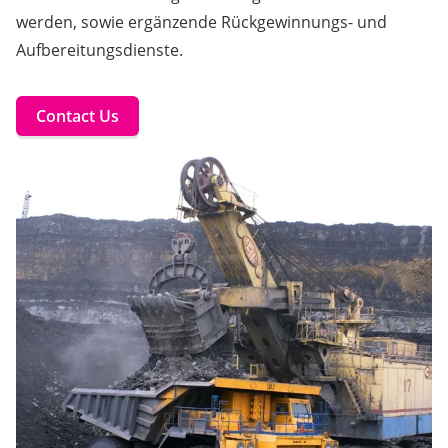
werden, sowie ergänzende Rückgewinnungs- und
Aufbereitungsdienste.
Contact Us