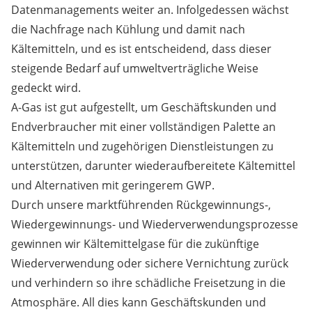
Datenmanagements weiter an. Infolgedessen wächst
die Nachfrage nach Kühlung und damit nach
Kältemitteln, und es ist entscheidend, dass dieser
steigende Bedarf auf umweltverträgliche Weise
gedeckt wird.
A-Gas ist gut aufgestellt, um Geschäftskunden und
Endverbraucher mit einer vollständigen Palette an
Kältemitteln und zugehörigen Dienstleistungen zu
unterstützen, darunter wiederaufbereitete Kältemittel
und Alternativen mit geringerem GWP.
Durch unsere marktführenden Rückgewinnungs-,
Wiedergewinnungs- und Wiederverwendungsprozesse
gewinnen wir Kältemittelgase für die zukünftige
Wiederverwendung oder sichere Vernichtung zurück
und verhindern so ihre schädliche Freisetzung in die
Atmosphäre. All dies kann Geschäftskunden und