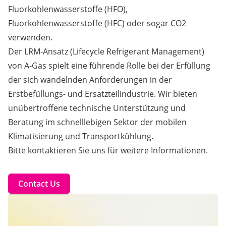
Fluorkohlenwasserstoffe (HFO),
Fluorkohlenwasserstoffe (HFC) oder sogar CO2
verwenden.
Der LRM-Ansatz (Lifecycle Refrigerant Management)
von A-Gas spielt eine führende Rolle bei der Erfüllung
der sich wandelnden Anforderungen in der
Erstbefüllungs- und Ersatzteilindustrie. Wir bieten
unübertroffene technische Unterstützung und
Beratung im schnelllebigen Sektor der mobilen
Klimatisierung und Transportkühlung.
Bitte kontaktieren Sie uns für weitere Informationen.
Contact Us