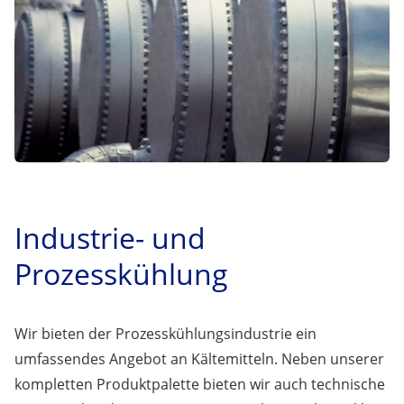
Industrie- und
Prozesskühlung
Wir bieten der Prozesskühlungsindustrie ein
umfassendes Angebot an Kältemitteln. Neben unserer
kompletten Produktpalette bieten wir auch technische