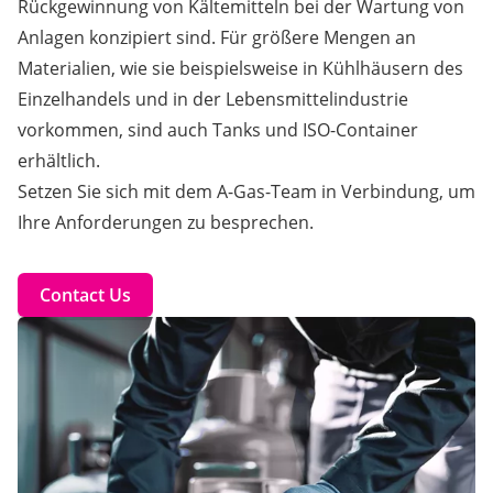
Rückgewinnung von Kältemitteln bei der Wartung von
Anlagen konzipiert sind. Für größere Mengen an
Materialien, wie sie beispielsweise in Kühlhäusern des
Einzelhandels und in der Lebensmittelindustrie
vorkommen, sind auch Tanks und ISO-Container
erhältlich.
Setzen Sie sich mit dem A-Gas-Team in Verbindung, um
Ihre Anforderungen zu besprechen.
Contact Us