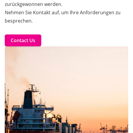
zurückgewonnen werden.
Nehmen Sie Kontakt auf, um Ihre Anforderungen zu
besprechen.
Contact Us