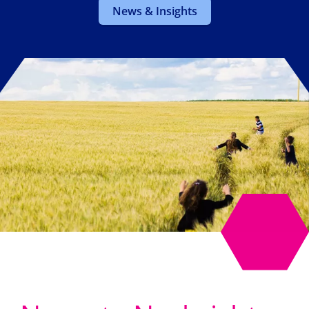
News & Insights