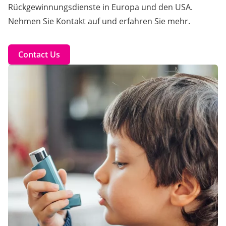
Rückgewinnungsdienste in Europa und den USA.
Nehmen Sie Kontakt auf und erfahren Sie mehr.
Contact Us