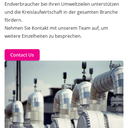
Endverbraucher bei ihren Umweltzielen unterstützen
und die Kreislaufwirtschaft in der gesamten Branche
fördern.
Nehmen Sie Kontakt mit unserem Team auf, um
weitere Einzelheiten zu besprechen.
Contact Us