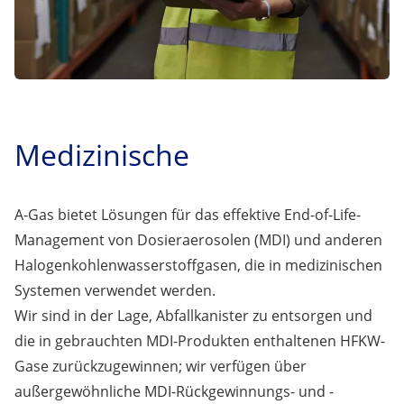
Medizinische
A-Gas bietet Lösungen für das effektive End-of-Life-
Management von Dosieraerosolen (MDI) und anderen
Halogenkohlenwasserstoffgasen, die in medizinischen
Systemen verwendet werden.
Wir sind in der Lage, Abfallkanister zu entsorgen und
die in gebrauchten MDI-Produkten enthaltenen HFKW-
Gase zurückzugewinnen; wir verfügen über
außergewöhnliche MDI-Rückgewinnungs- und -