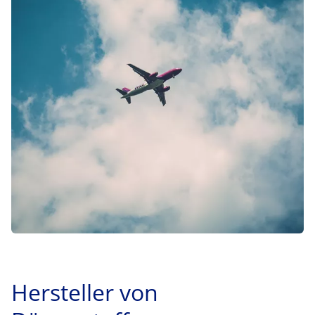
Hersteller von