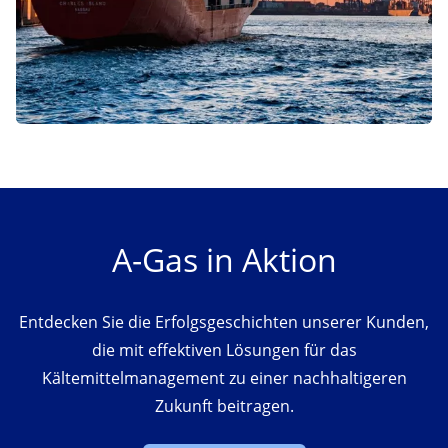
A-Gas in Aktion
Entdecken Sie die Erfolgsgeschichten unserer Kunden,
die mit effektiven Lösungen für das
Kältemittelmanagement zu einer nachhaltigeren
Zukunft beitragen.