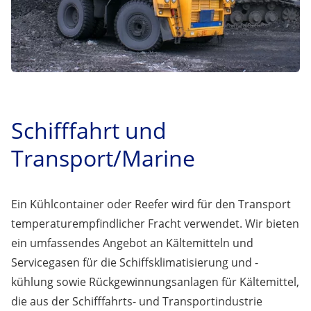
Schifffahrt und
Transport/Marine
Ein Kühlcontainer oder Reefer wird für den Transport
temperaturempfindlicher Fracht verwendet. Wir bieten
ein umfassendes Angebot an Kältemitteln und
Servicegasen für die Schiffsklimatisierung und -
kühlung sowie Rückgewinnungsanlagen für Kältemittel,
die aus der Schifffahrts- und Transportindustrie