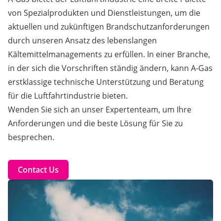
von Spezialprodukten und Dienstleistungen, um die
aktuellen und zukünftigen Brandschutzanforderungen
durch unseren Ansatz des lebenslangen
Kältemittelmanagements zu erfüllen. In einer Branche,
in der sich die Vorschriften ständig ändern, kann A-Gas
erstklassige technische Unterstützung und Beratung
für die Luftfahrtindustrie bieten.
Wenden Sie sich an unser Expertenteam, um Ihre
Anforderungen und die beste Lösung für Sie zu
besprechen.
Contact Us