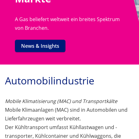
A Gas beliefert weltweit ein breites Spektrum
von Branchen.
News & Insights
Automobilindustrie
Mobile Klimatisierung (MAC) und Transportkälte
Mobile Klimaanlagen (MAC) sind in Automobilen und
Lieferfahrzeugen weit verbreitet.
Der Kühltransport umfasst Kühllastwagen und -
transporter, Kühlcontainer und Kühlwaggons, die