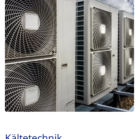
Kältetechnik