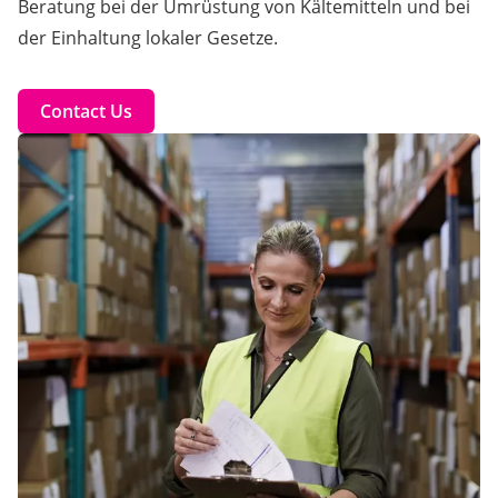
Beratung bei der Umrüstung von Kältemitteln und bei
der Einhaltung lokaler Gesetze.
Contact Us