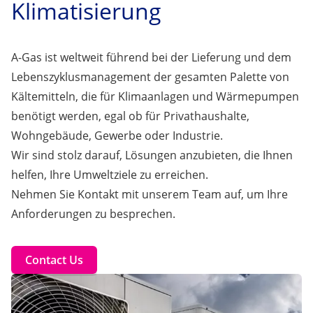
Klimatisierung
A-Gas ist weltweit führend bei der Lieferung und dem
Lebenszyklusmanagement der gesamten Palette von
Kältemitteln, die für Klimaanlagen und Wärmepumpen
benötigt werden, egal ob für Privathaushalte,
Wohngebäude, Gewerbe oder Industrie.
Wir sind stolz darauf, Lösungen anzubieten, die Ihnen
helfen, Ihre Umweltziele zu erreichen.
Nehmen Sie Kontakt mit unserem Team auf, um Ihre
Anforderungen zu besprechen.
Contact Us